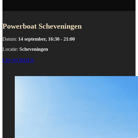
Powerboat Scheveningen
Datum:
14 september, 16:30 - 21:00
Locatie:
Scheveningen
LID WORDEN