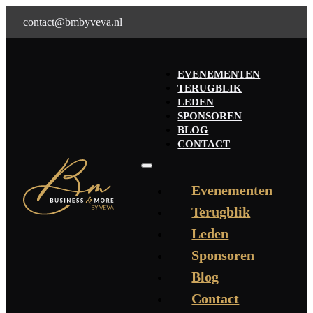
contact@bmbyveva.nl
EVENEMENTEN
TERUGBLIK
LEDEN
SPONSOREN
BLOG
CONTACT
Evenementen
Terugblik
Leden
Sponsoren
Blog
Contact