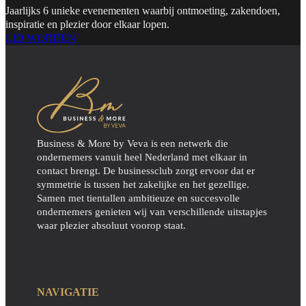
Jaarlijks 6 unieke evenementen waarbij ontmoeting, zakendoen,
inspiratie en plezier door elkaar lopen.
LID WORDEN
Business & More by Veva is een netwerk die
ondernemers vanuit heel Nederland met elkaar in
contact brengt. De businessclub zorgt ervoor dat er
symmetrie is tussen het zakelijke en het gezellige.
Samen met tientallen ambitieuze en succesvolle
ondernemers genieten wij van verschillende uitstapjes
waar plezier absoluut voorop staat.
NAVIGATIE